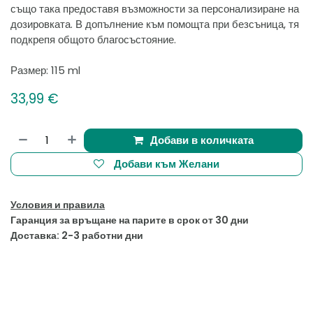
също така предоставя възможности за персонализиране на
дозировката. В допълнение към помощта при безсъница, тя
подкрепя общото благосъстояние.
Размер: 115 ml
33,99
€
Добави в количката
Добави към Желани
Условия и правила
Гаранция за връщане на парите в срок от 30 дни
Доставка: 2-3 работни дни