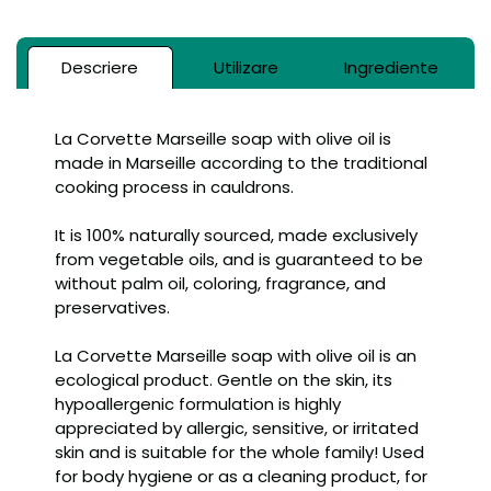
Descriere
Utilizare
Ingrediente
La Corvette Marseille soap with olive oil is
made in Marseille according to the traditional
cooking process in cauldrons.
It is 100% naturally sourced, made exclusively
from vegetable oils, and is guaranteed to be
without palm oil, coloring, fragrance, and
preservatives.
La Corvette Marseille soap with olive oil is an
ecological product. Gentle on the skin, its
hypoallergenic formulation is highly
appreciated by allergic, sensitive, or irritated
skin and is suitable for the whole family! Used
for body hygiene or as a cleaning product, for